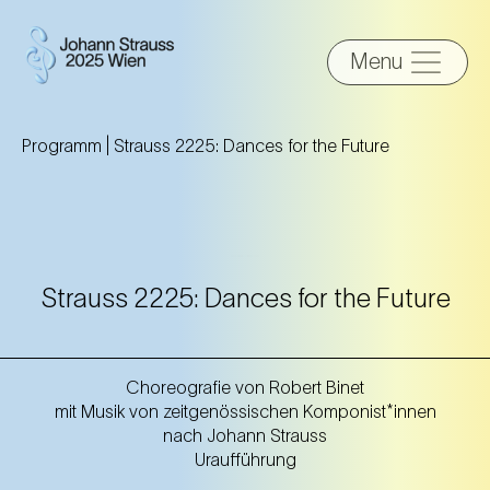
Menu
Programm |
Strauss 2225: Dances for the Future
Strauss 2225: Dances for the Future
Choreografie von Robert Binet
mit Musik von zeitgenössischen Komponist*innen
nach Johann Strauss
Uraufführung