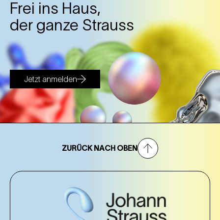
Frei ins Haus,
der ganze Strauss
Jetzt anmelden
ZURÜCK NACH OBEN