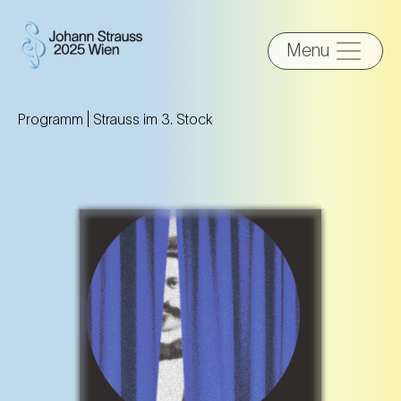
Menu
Programm |
Strauss im 3. Stock