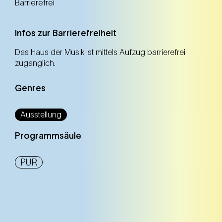
Barrierefrei
Infos zur Barrierefreiheit
Das Haus der Musik ist mittels Aufzug barrierefrei
zugänglich.
Genres
Ausstellung
Programmsäule
PUR