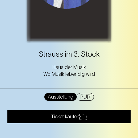
Strauss im 3. Stock
Haus der Musik
Wo Musik lebendig wird
PUR
Ausstellung
Ticket kaufen