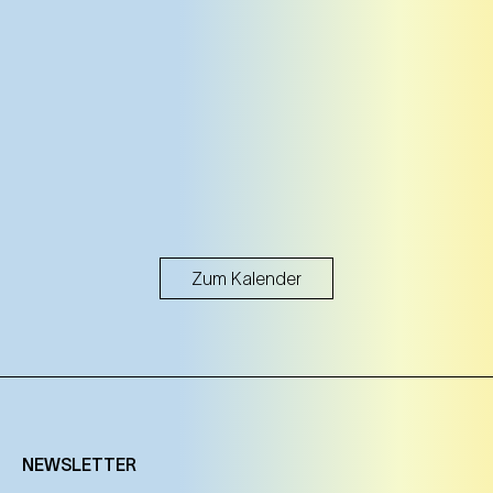
Zum Kalender
NEWSLETTER