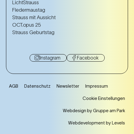
LichtStrauss
Fledermaustag
Strauss mit Aussicht
OCT.opus 25
Strauss Geburtstag
Instagram
Facebook
AGB
Datenschutz
Newsletter
Impressum
Cookie Einstellungen
Webdesign by Gruppe am Park
Webdevelopment by Levels