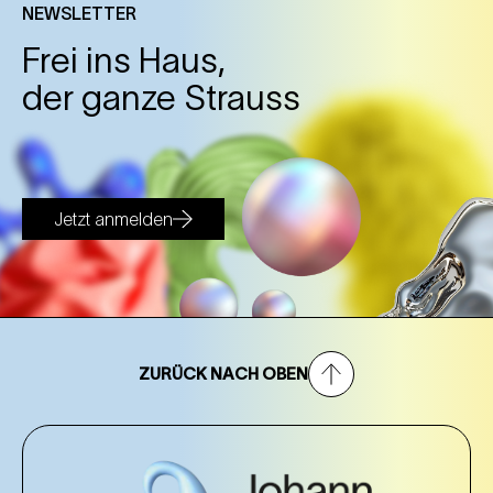
NEWSLETTER
Frei ins Haus,
der ganze Strauss
Jetzt anmelden
ZURÜCK NACH OBEN