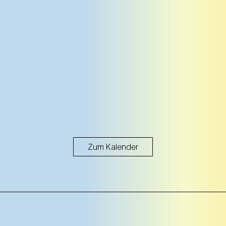
Zum Kalender