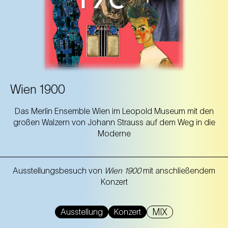
Wien 1900
Das Merlin Ensemble Wien im Leopold Museum mit den
großen Walzern von Johann Strauss auf dem Weg in die
Moderne
Ausstellungsbesuch von
Wien 1900
mit anschließendem
Konzert
MIX
Ausstellung
Konzert