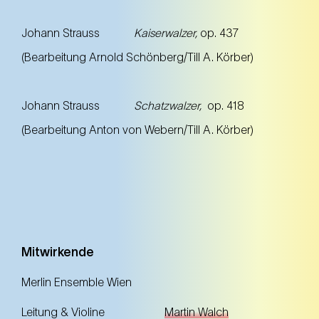
Johann Strauss
Kaiserwalzer,
op. 437
(Bearbeitung Arnold Schönberg/Till A. Körber)
Johann Strauss
Schatzwalzer,
op. 418
(Bearbeitung Anton von Webern/Till A. Körber)
Mitwirkende
Merlin Ensemble Wien
Leitung & Violine
Martin Walch