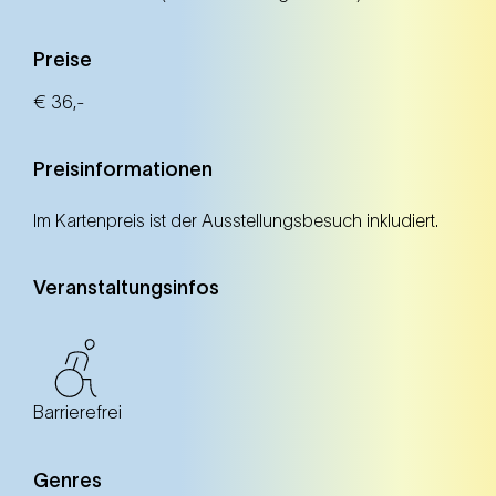
Preise
€ 36,-
Preisinformationen
Im Kartenpreis ist der Ausstellungsbesuch inkludiert.
Veranstaltungsinfos
Barrierefrei
Genres