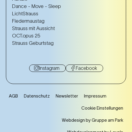
Dance - Move - Sleep
LichtStrauss
Fledermaustag
Strauss mit Aussicht
OCT.opus 25
Strauss Geburtstag
Instagram
Facebook
AGB
Datenschutz
Newsletter
Impressum
Cookie Einstellungen
Webdesign by Gruppe am Park