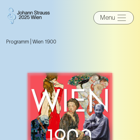
Menu
Programm |
Wien 1900