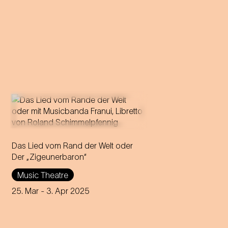
Das Lied vom Rand der Welt oder
Der „Zigeunerbaron“
Music Theatre
25. Mar
- 3. Apr 2025