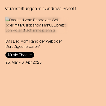
Veranstaltungen mit
Andreas Schett
Das Lied vom Rand der Welt oder
Der „Zigeunerbaron“
Music Theatre
25. Mar
- 3. Apr 2025