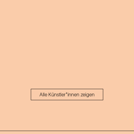
Alle Künstler*innen zeigen