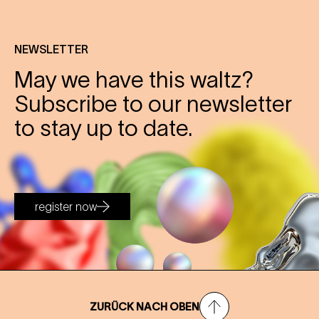
NEWSLETTER
May we have this waltz?
Subscribe to our newsletter
to stay up to date.
register now
ZURÜCK NACH OBEN