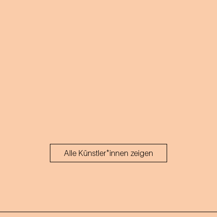
Alle Künstler*innen zeigen