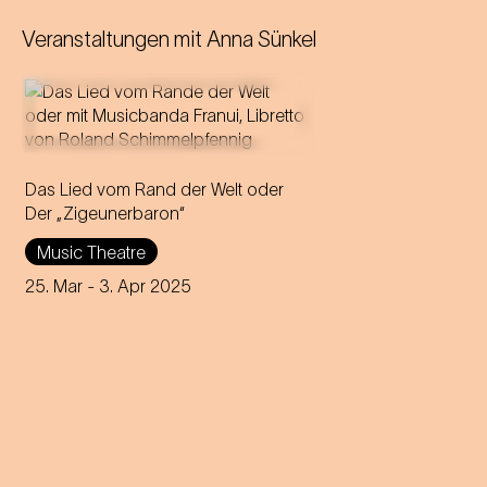
Veranstaltungen mit
Anna Sünkel
Das Lied vom Rand der Welt oder
Der „Zigeunerbaron“
Music Theatre
25. Mar
- 3. Apr 2025