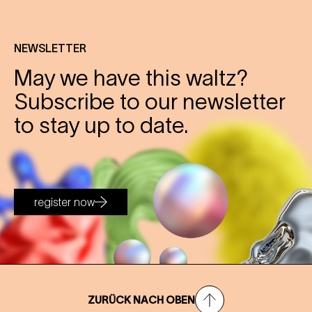
NEWSLETTER
May we have this waltz?
Subscribe to our newsletter
to stay up to date.
register now
ZURÜCK NACH OBEN