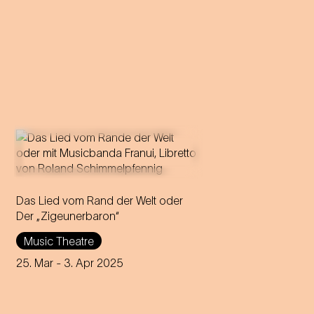
Das Lied vom Rand der Welt oder
Der „Zigeunerbaron“
Music Theatre
25. Mar
- 3. Apr 2025