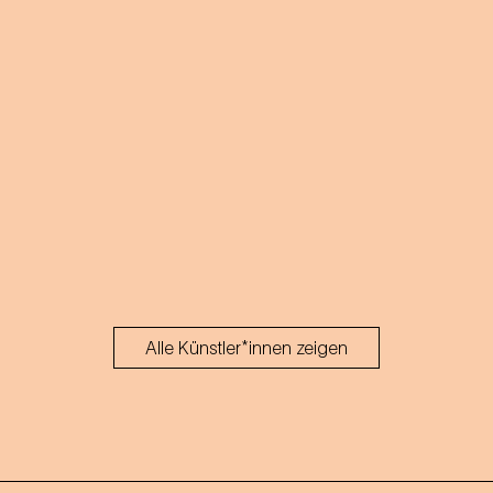
Alle Künstler*innen zeigen