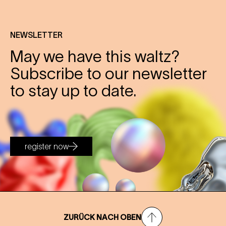
NEWSLETTER
May we have this waltz?
Subscribe to our newsletter
to stay up to date.
register now
ZURÜCK NACH OBEN