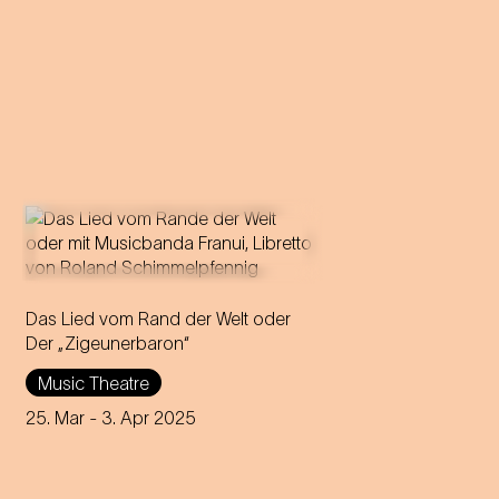
Das Lied vom Rand der Welt oder
Der „Zigeunerbaron“
Music Theatre
25. Mar
- 3. Apr 2025