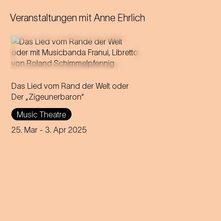
Veranstaltungen mit
Anne Ehrlich
Das Lied vom Rand der Welt oder
Der „Zigeunerbaron“
Music Theatre
25. Mar
- 3. Apr 2025