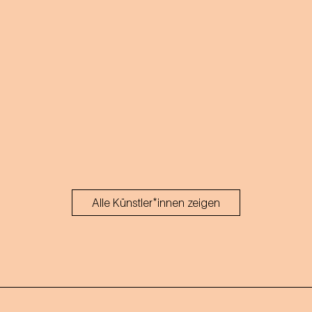
Alle Künstler*innen zeigen