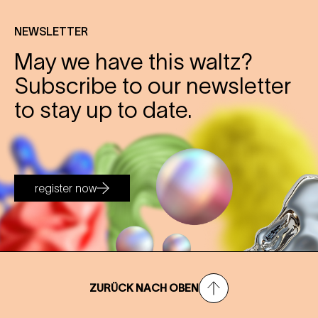
NEWSLETTER
May we have this waltz?
Subscribe to our newsletter
to stay up to date.
register now
ZURÜCK NACH OBEN