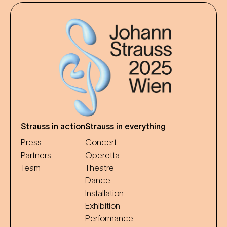
Strauss in action
Strauss in everything
Press
Concert
Partners
Operetta
Team
Theatre
Dance
Installation
Exhibition
Performance