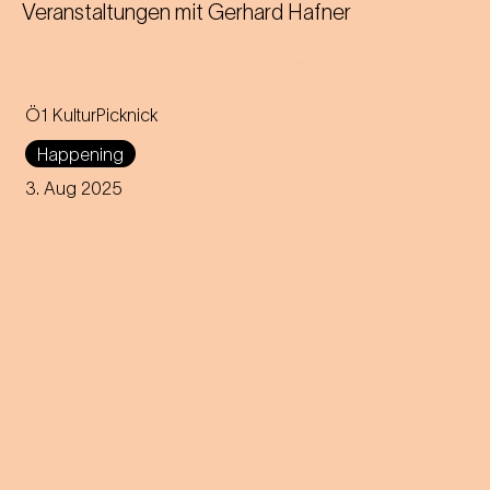
Veranstaltungen mit
Gerhard Hafner
Ö1 KulturPicknick
Happening
3. Aug 2025