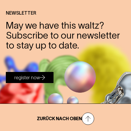
NEWSLETTER
May we have this waltz?
Subscribe to our newsletter
to stay up to date.
register now
ZURÜCK NACH OBEN