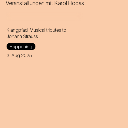
Veranstaltungen mit
Karol Hodas
Klangpfad: Musical tributes to
Johann Strauss
Happening
3. Aug 2025