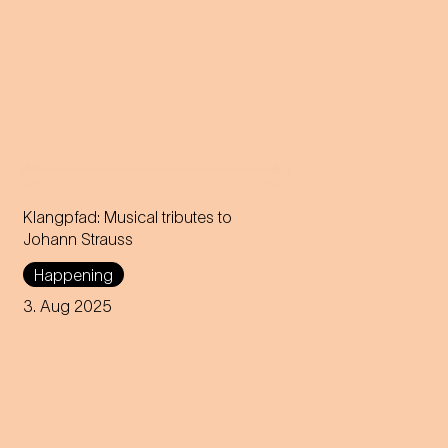
Klangpfad: Musical tributes to
Johann Strauss
Happening
3. Aug 2025