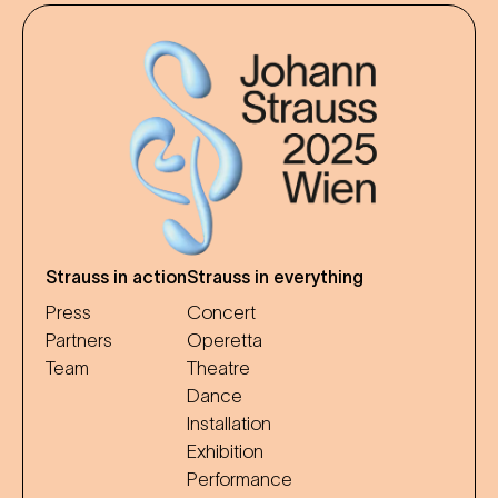
Strauss in action
Strauss in everything
Press
Concert
Partners
Operetta
Team
Theatre
Dance
Installation
Exhibition
Performance