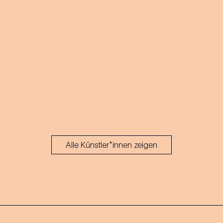
Alle Künstler*innen zeigen