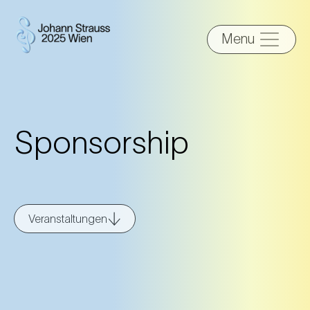
Menu
Sponsorship
Veranstaltungen