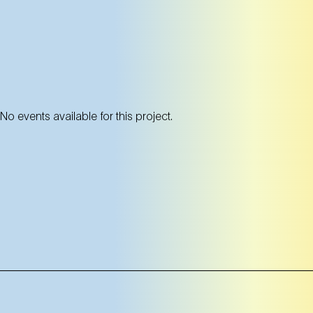
No events available for this project.