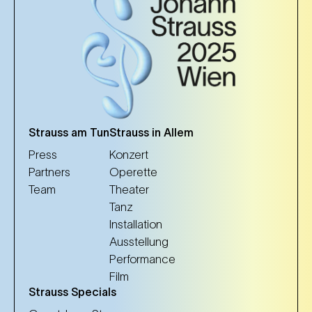
Strauss am Tun
Strauss in Allem
Press
Konzert
Partners
Operette
Team
Theater
Tanz
Installation
Ausstellung
Performance
Film
Strauss Specials