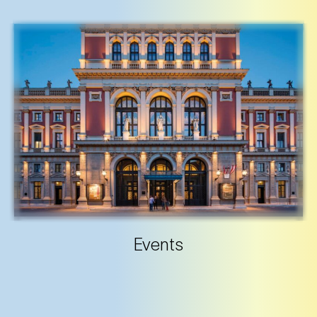
Events