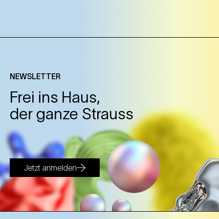
NEWSLETTER
Frei ins Haus,
der ganze Strauss
Jetzt anmelden