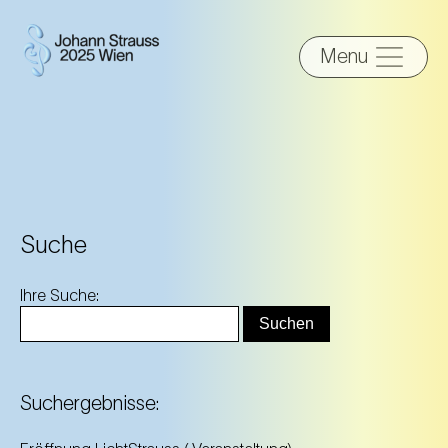
Menu
Suche
Ihre Suche:
Suchergebnisse: