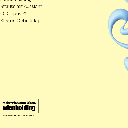
Strauss mit Aussicht
OCT.opus 25
Strauss Geburtstag