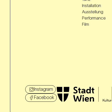
Installation
Ausstellung
Performance
Film
Instagram
Facebook