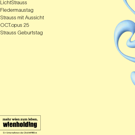
LichtStrauss
Fledermaustag
Strauss mit Aussicht
OCT.opus 25
Strauss Geburtstag