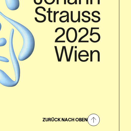
ZURÜCK NACH OBEN