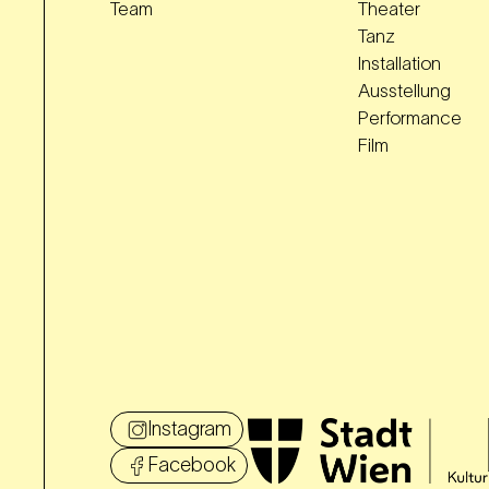
Team
Theater
Tanz
Installation
Ausstellung
Performance
Film
Instagram
Facebook