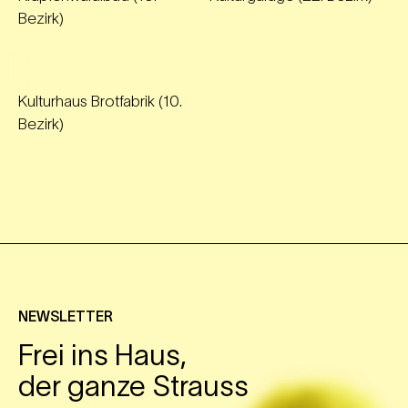
Bezirk)
Kulturhaus Brotfabrik (10.
Bezirk)
NEWSLETTER
Frei ins Haus,
der ganze Strauss