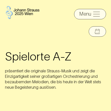
Menu
Spielorte A-Z
präsentiert die originale Strauss-Musik und zeigt die
Einzigartigkeit seiner großartigen Orchestrierung und
bezaubernden Melodien, die bis heute in der Welt stets
neue Begeisterung auslösen.