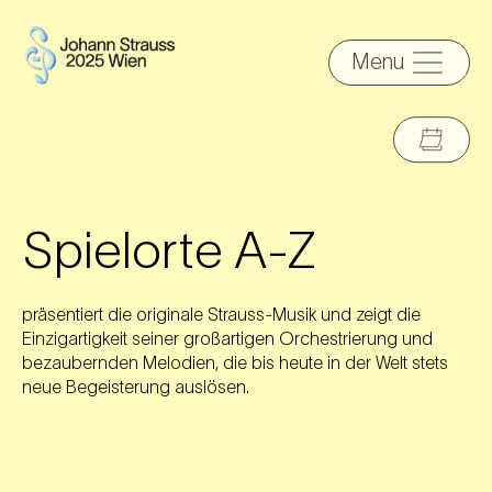
Menu
Spielorte A-Z
präsentiert die originale Strauss-Musik und zeigt die
Einzigartigkeit seiner großartigen Orchestrierung und
bezaubernden Melodien, die bis heute in der Welt stets
neue Begeisterung auslösen.