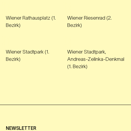
Wiener Rathausplatz (1.
Wiener Riesenrad (2.
Bezirk)
Bezirk)
Wiener Stadtpark (1.
Wiener Stadtpark,
Bezirk)
Andreas-Zelinka-Denkmal
(1. Bezirk)
NEWSLETTER