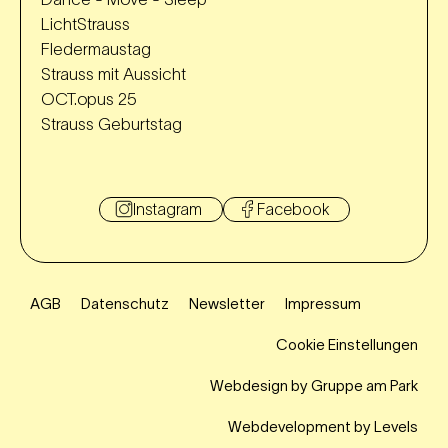
LichtStrauss
Fledermaustag
Strauss mit Aussicht
OCT.opus 25
Strauss Geburtstag
Instagram
Facebook
AGB
Datenschutz
Newsletter
Impressum
Cookie Einstellungen
Webdesign by Gruppe am Park
Webdevelopment by Levels