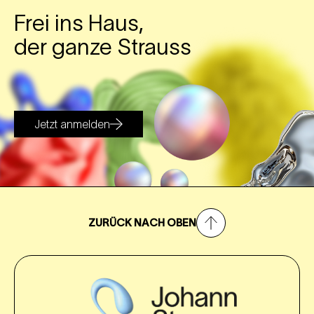
Frei ins Haus,
der ganze Strauss
Jetzt anmelden
ZURÜCK NACH OBEN