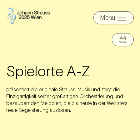
Menu
Spielorte A-Z
präsentiert die originale Strauss-Musik und zeigt die
Einzigartigkeit seiner großartigen Orchestrierung und
bezaubernden Melodien, die bis heute in der Welt stets
neue Begeisterung auslösen.