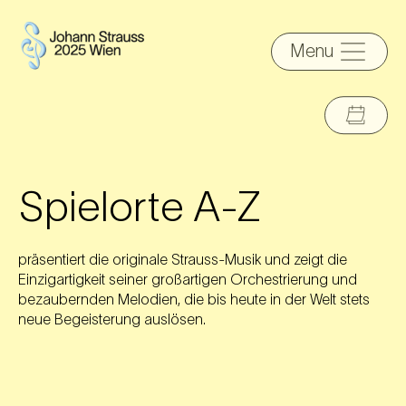
Menu
Spielorte A-Z
präsentiert die originale Strauss-Musik und zeigt die
Einzigartigkeit seiner großartigen Orchestrierung und
bezaubernden Melodien, die bis heute in der Welt stets
neue Begeisterung auslösen.