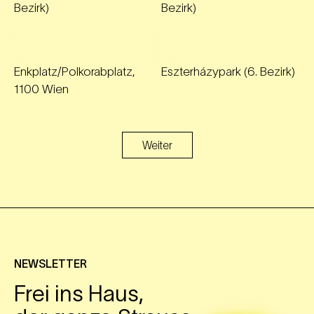
Bezirk)
Bezirk)
Enkplatz/Polkorabplatz,
Eszterházypark (6. Bezirk)
1100 Wien
Weiter
NEWSLETTER
Frei ins Haus,