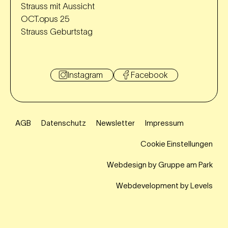
Strauss mit Aussicht
OCT.opus 25
Strauss Geburtstag
Instagram
Facebook
AGB
Datenschutz
Newsletter
Impressum
Cookie Einstellungen
Webdesign by Gruppe am Park
Webdevelopment by Levels