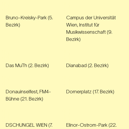
Bruno-Kreisky-Park (5.
Campus der Universität
Bezirk)
Wien, Institut für
Musikwissenschaft (9.
Bezirk)
Das MuTh (2. Bezirk)
Dianabad (2. Bezirk)
Donauinselfest, FM4-
Dornerplatz (17. Bezirk)
Bühne (21. Bezirk)
DSCHUNGEL WIEN (7.
Elinor-Ostrom-Park (22.