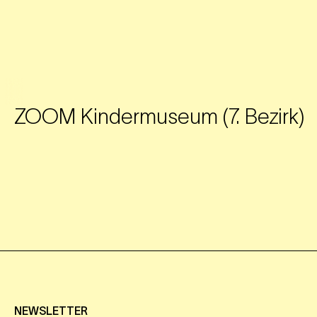
ZOOM Kindermuseum (7. Bezirk)
NEWSLETTER