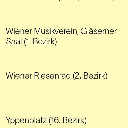
Wiener Musikverein, Gläserner
Saal (1. Bezirk)
Wiener Riesenrad (2. Bezirk)
Yppenplatz (16. Bezirk)