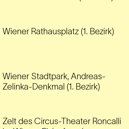
Wiener Rathausplatz (1. Bezirk)
Wiener Stadtpark, Andreas-
Zelinka-Denkmal (1. Bezirk)
Zelt des Circus-Theater Roncalli