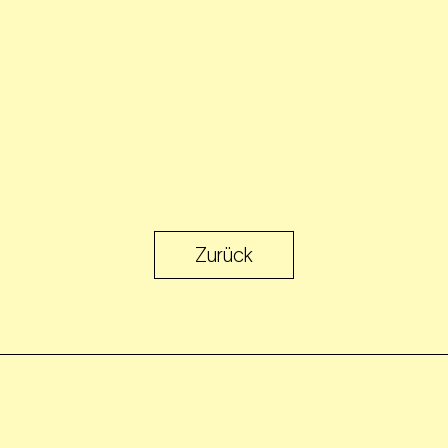
Zurück