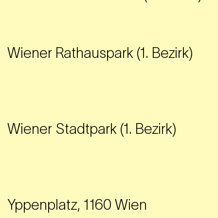
Wiener Rathauspark (1. Bezirk)
Wiener Stadtpark (1. Bezirk)
Yppenplatz, 1160 Wien