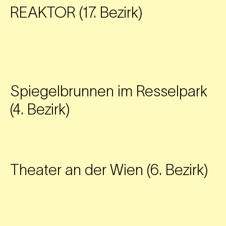
REAKTOR (17. Bezirk)
Spiegelbrunnen im Resselpark
(4. Bezirk)
Theater an der Wien (6. Bezirk)