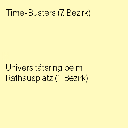
Time-Busters (7. Bezirk)
Universitätsring beim
Rathausplatz (1. Bezirk)