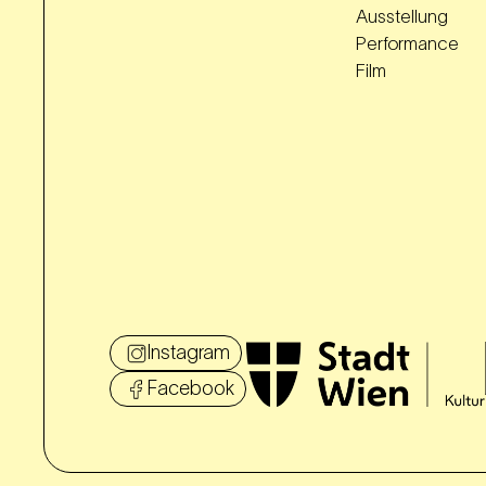
Ausstellung
Performance
Film
Instagram
Facebook