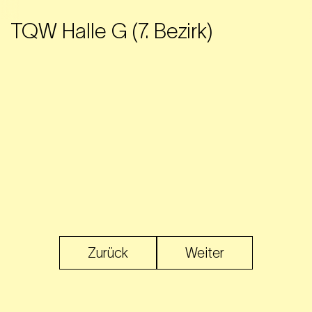
TQW Halle G (7. Bezirk)
Zurück
Weiter