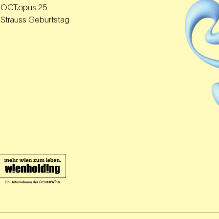
OCT.opus 25
Strauss Geburtstag