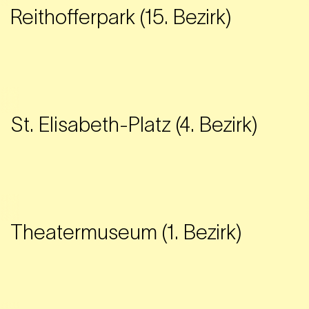
Reithofferpark (15. Bezirk)
St. Elisabeth-Platz (4. Bezirk)
Theatermuseum (1. Bezirk)