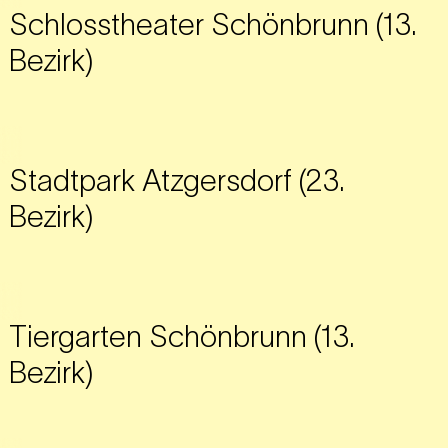
Schlosstheater Schönbrunn (13.
Bezirk)
Stadtpark Atzgersdorf (23.
Bezirk)
Tiergarten Schönbrunn (13.
Bezirk)