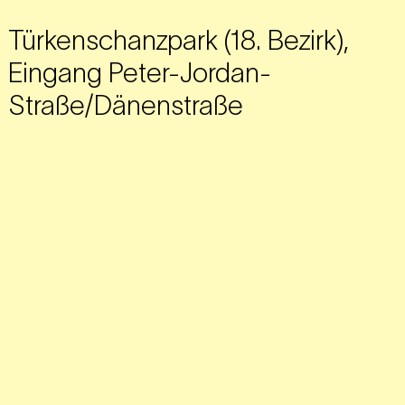
Türkenschanzpark (18. Bezirk),
Eingang Peter-Jordan-
Straße/Dänenstraße