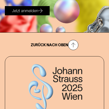
Jetzt anmelden
ZURÜCK NACH OBEN