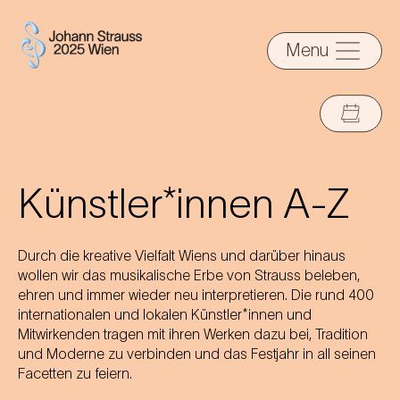
Menu
Künstler*innen A-Z
Durch die kreative Vielfalt Wiens und darüber hinaus
wollen wir das musikalische Erbe von Strauss beleben,
ehren und immer wieder neu interpretieren. Die rund 400
internationalen und lokalen Künstler*innen und
Mitwirkenden tragen mit ihren Werken dazu bei, Tradition
und Moderne zu verbinden und das Festjahr in all seinen
Facetten zu feiern.