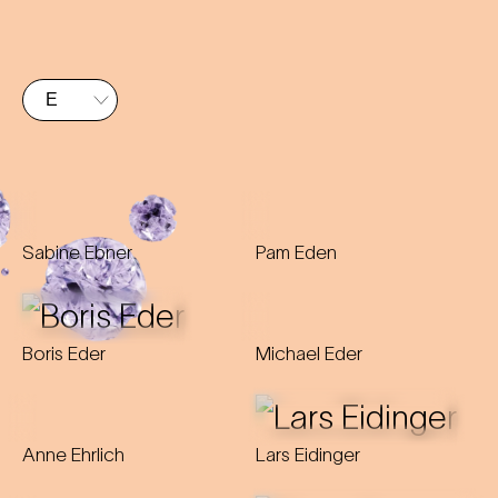
Sabine Ebner
Pam Eden
Boris Eder
Michael Eder
Anne Ehrlich
Lars Eidinger