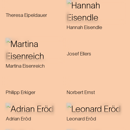
Theresa Eipeldauer
Hannah Eisendle
Josef Ellers
Martina Eisenreich
Philipp Erkiger
Norbert Ernst
Adrian Eröd
Leonard Eröd