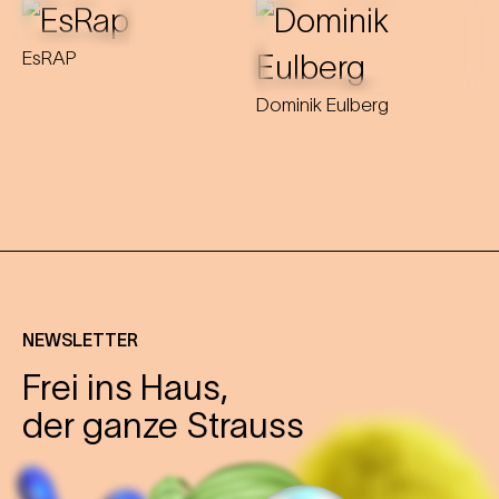
EsRAP
Dominik Eulberg
NEWSLETTER
Frei ins Haus,
der ganze Strauss