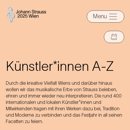
Menu
Künstler*innen A-Z
Durch die kreative Vielfalt Wiens und darüber hinaus
wollen wir das musikalische Erbe von Strauss beleben,
ehren und immer wieder neu interpretieren. Die rund 400
internationalen und lokalen Künstler*innen und
Mitwirkenden tragen mit ihren Werken dazu bei, Tradition
und Moderne zu verbinden und das Festjahr in all seinen
Facetten zu feiern.