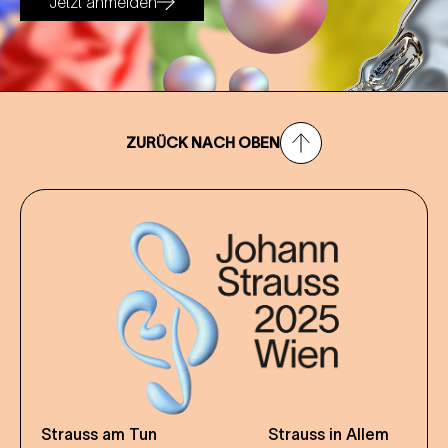
Jetzt anmelden
ZURÜCK NACH OBEN
Strauss am Tun
Strauss in Allem