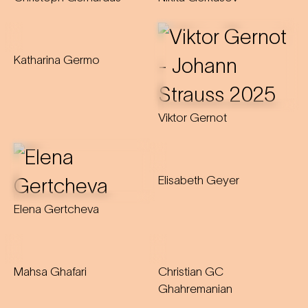
Katharina Germo
Viktor Gernot
Elisabeth Geyer
Elena Gertcheva
Mahsa Ghafari
Christian GC
Ghahremanian