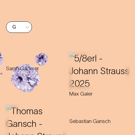
Sarah Gaderer
Max Gaier
Sebastian Gansch