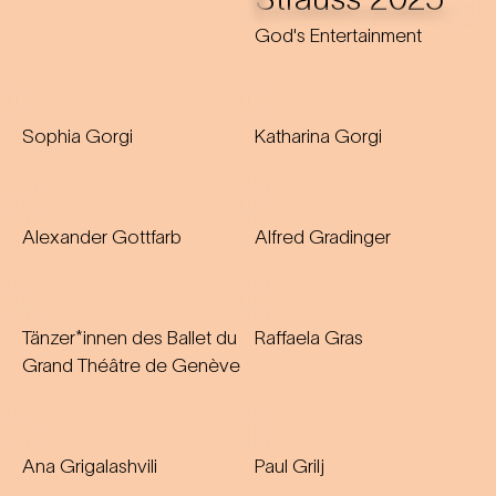
God's Entertainment
Sophia Gorgi
Katharina Gorgi
Alexander Gottfarb
Alfred Gradinger
Tänzer*innen des Ballet du
Raffaela Gras
Grand Théâtre de Genève
Ana Grigalashvili
Paul Grilj