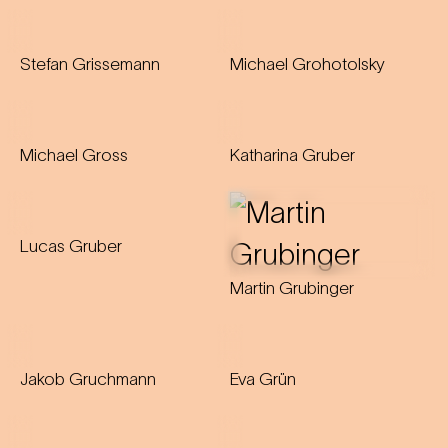
Stefan Grissemann
Michael Grohotolsky
Michael Gross
Katharina Gruber
Lucas Gruber
Martin Grubinger
Jakob Gruchmann
Eva Grün