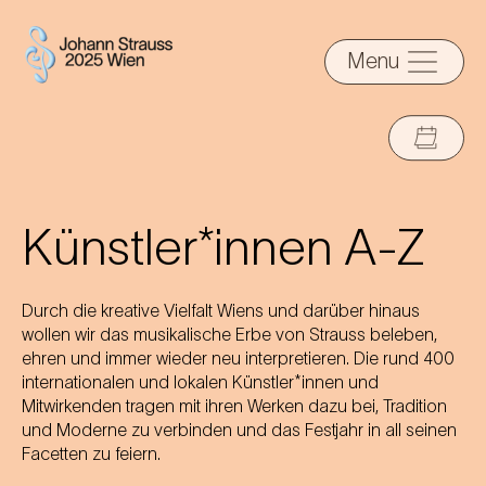
Menu
Künstler*innen A-Z
Durch die kreative Vielfalt Wiens und darüber hinaus
wollen wir das musikalische Erbe von Strauss beleben,
ehren und immer wieder neu interpretieren. Die rund 400
internationalen und lokalen Künstler*innen und
Mitwirkenden tragen mit ihren Werken dazu bei, Tradition
und Moderne zu verbinden und das Festjahr in all seinen
Facetten zu feiern.