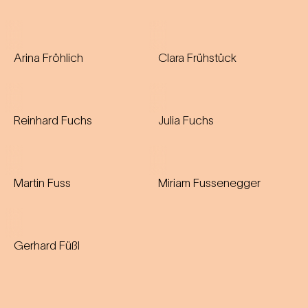
Arina Fröhlich
Clara Frühstück
Reinhard Fuchs
Julia Fuchs
Martin Fuss
Miriam Fussenegger
Gerhard Füßl