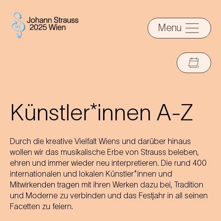
Menu
Künstler*innen A-Z
Durch die kreative Vielfalt Wiens und darüber hinaus
wollen wir das musikalische Erbe von Strauss beleben,
ehren und immer wieder neu interpretieren. Die rund 400
internationalen und lokalen Künstler*innen und
Mitwirkenden tragen mit ihren Werken dazu bei, Tradition
und Moderne zu verbinden und das Festjahr in all seinen
Facetten zu feiern.