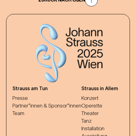
Strauss am Tun
Strauss in Allem
Presse
Konzert
Partner*innen & Sponsor*innen
Operette
Team
Theater
Tanz
Installation
Ausstellung