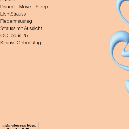
Dance - Move - Sleep
LichtStrauss
Fledermaustag
Strauss mit Aussicht
OCT.opus 25
Strauss Geburtstag