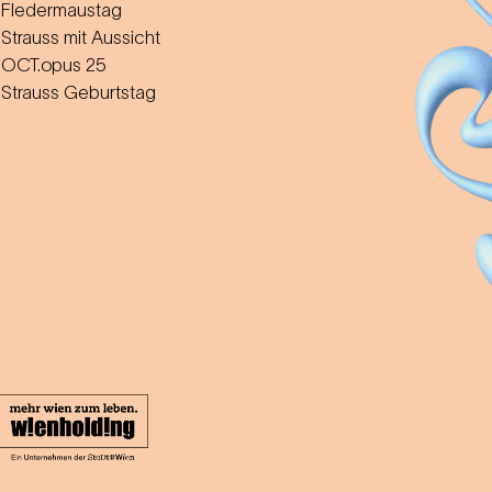
Fledermaustag
Strauss mit Aussicht
OCT.opus 25
Strauss Geburtstag