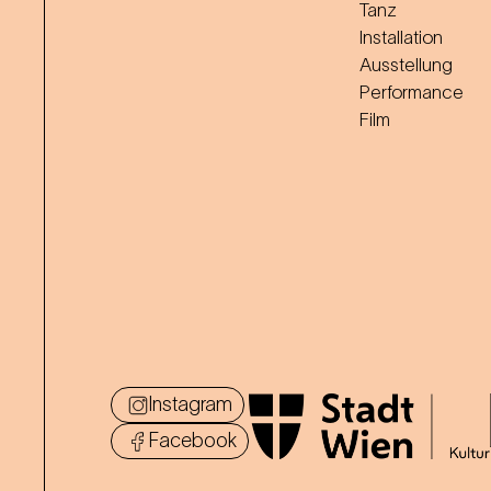
Tanz
Installation
Ausstellung
Performance
Film
Instagram
Facebook