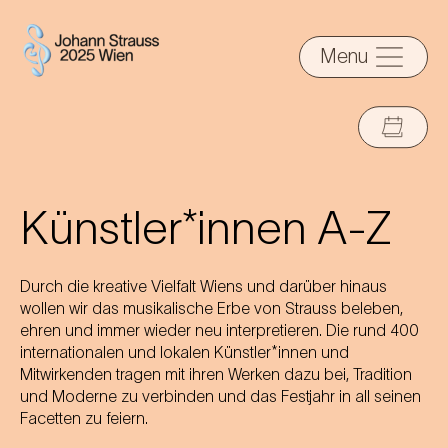
Menu
Künstler*innen A-Z
Durch die kreative Vielfalt Wiens und darüber hinaus
wollen wir das musikalische Erbe von Strauss beleben,
ehren und immer wieder neu interpretieren. Die rund 400
internationalen und lokalen Künstler*innen und
Mitwirkenden tragen mit ihren Werken dazu bei, Tradition
und Moderne zu verbinden und das Festjahr in all seinen
Facetten zu feiern.