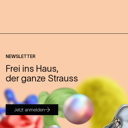
NEWSLETTER
Frei ins Haus,
der ganze Strauss
Jetzt anmelden